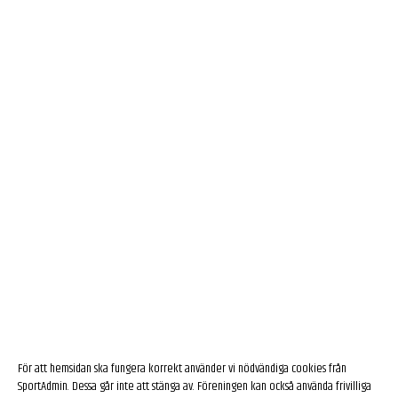
För att hemsidan ska fungera korrekt använder vi nödvändiga cookies från
SportAdmin. Dessa går inte att stänga av. Föreningen kan också använda frivilliga