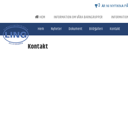
ÄR NI NYFIKNA P
HEM
INFORMATION OM VÅRA BARNGRUPPER
INFORMATIO
Hem
Nyheter
Dokument
Bildgalleri
Kontakt
Kontakt