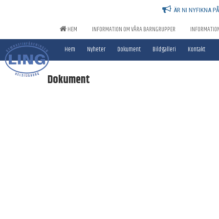
ÄR NI NYFIKNA P
HEM
INFORMATION OM VÅRA BARNGRUPPER
INFORMATIO
Hem
Nyheter
Dokument
Bildgalleri
Kontakt
Dokument