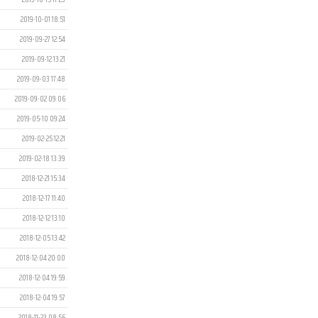
2019-10-01 18:51
2019-09-27 12:54
2019-09-12 13:21
2019-09-03 17:48
2019-09-02 09:06
2019-05-10 09:24
2019-02-25 12:21
2019-02-18 13:39
2018-12-21 15:34
2018-12-17 11:40
2018-12-12 13:10
2018-12-05 13:42
2018-12-04 20:00
2018-12-04 19:59
2018-12-04 19:57
2018-11-23 08:56