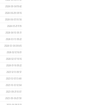
2024-08-04 19:42
2024-06-28 08:16
2024-06-05 10:56
2024-05-21 11:19
2024-04-10 09:31
2024-03-13 09:22
2024-03-06 08:45
2024-02-12 16:01
2024-02-07 10:16
2024-01-16 09:22
2023-12-13 09:57
2023-12-05 13:48
2023-10-03 12:04
2023-09-21 10:07
2023-09-06 21:58
2023-06-29 15:21