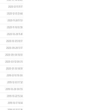
2020-12-15 11:17
2020-12-01 21:44
2020-11-24 11:53
2020-11-16 10:59
2020-10-28 11:41
2020-10-05 10:17
2020-09-28 13:17
2020-09-08 16:10
2020-03-12 08:35
2020-01-30 14:18
2019-12-10 19:08
2019-12-03 17:52
2019-10-28 08:55
2019-10-22 15:34
2019-10-17 16:14
2019-10-15 17:29