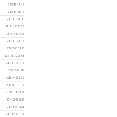
2018-12-17 11:40
2018-12-12 13:10
2018-12-05 13:42
2018-12-04 20:00
2018-12-04 19:59
2018-12-04 19:57
2018-11-23 08:56
2018-08-30 09:06
2018-08-13 09:27
2018-05-21 16:12
2018-04-29 21:30
2018-03-22 13:30
2018-03-12 10:34
2018-02-28 10:31
2018-02-27 21:44
2018-02-09 15:59