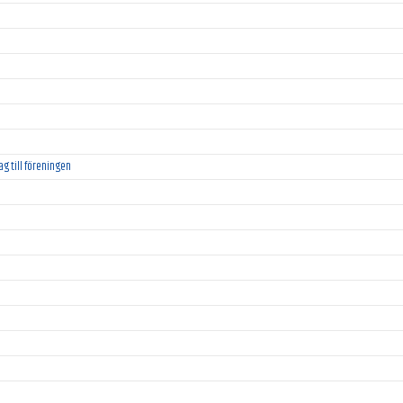
rag till föreningen