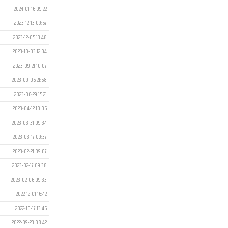
2024-01-16 09:22
2023-12-13 09:57
2023-12-05 13:48
2023-10-03 12:04
2023-09-21 10:07
2023-09-06 21:58
2023-06-29 15:21
2023-04-12 10:06
2023-03-31 09:34
2023-03-17 09:37
2023-02-21 09:07
2023-02-17 09:38
2023-02-06 09:33
2022-12-01 16:42
2022-10-17 13:46
2022-09-23 08:42